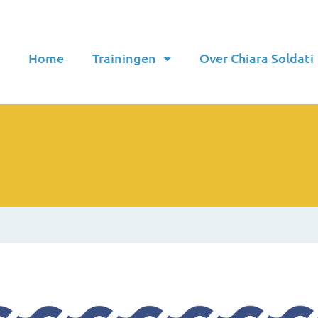
Home
Trainingen
Over Chiara Soldati