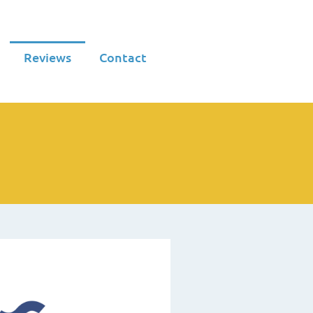
Reviews
Contact