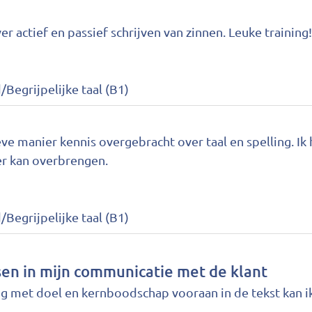
r actief en passief schrijven van zinnen. Leuke training!
/Begrijpelijke taal (B1)
eve manier kennis overgebracht over taal en spelling. Ik
er kan overbrengen.
/Begrijpelijke taal (B1)
sen in mijn communicatie met de klant
ng met doel en kernboodschap vooraan in de tekst kan ik