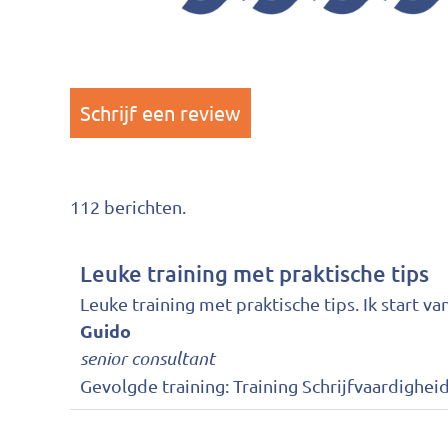
112 berichten.
Leuke training met praktische tips
Leuke training met praktische tips. Ik start v
Guido
senior consultant
Gevolgde training:
Training Schrijfvaardigheid